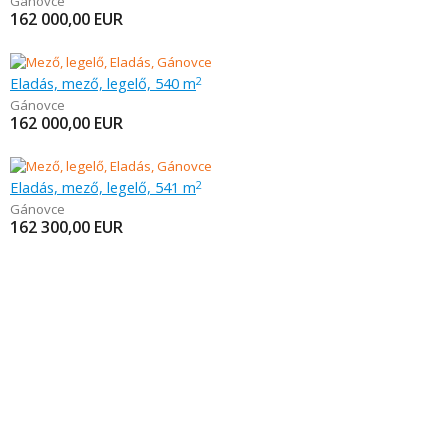
Gánovce
162 000,00
EUR
Eladás, mező, legelő, 540 m
2
Gánovce
162 000,00
EUR
Eladás, mező, legelő, 541 m
2
Gánovce
162 300,00
EUR