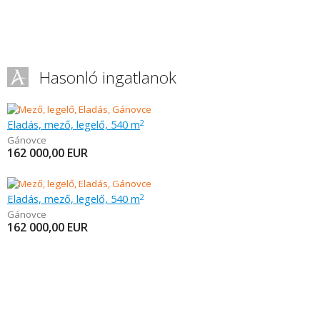
Hasonló ingatlanok
Eladás, mező, legelő, 540 m
2
Gánovce
162 000,00
EUR
Eladás, mező, legelő, 540 m
2
Gánovce
162 000,00
EUR