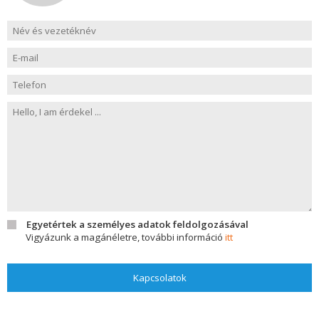
Egyetértek a személyes adatok feldolgozásával
Vigyázunk a magánéletre, további információ
itt
Kapcsolatok